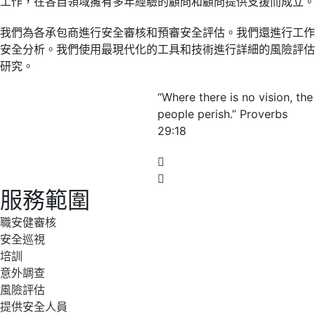
工作，在各自領域擁有多年經驗的顧問和顧問提供支援而成立。
我們為各承包商進行安全審核和預審安全評估。我們還進行工作
安全分析。我們使用最現代化的工具和技術進行詳細的風險評估
研究。
“Where there is no vision, the
people perish.” Proverbs
29:18
服務範圍
職安健審核
安全巡視
培訓
意外調查
風險評估
提供安全人員