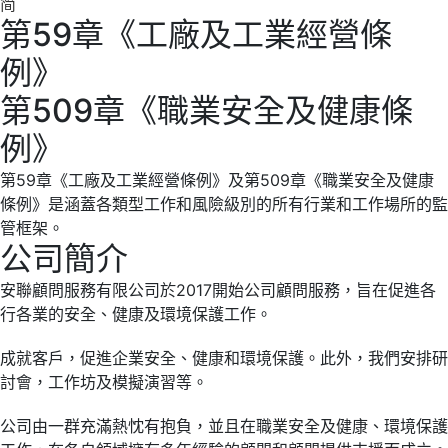
简
第59章《工廠及工業經營條
例》
第509章《職業安全及健康條
例》
第59章《工廠及工業經營條例》及第509章《職業安全及健康
條例》是涵蓋各類型工作和風險級別的所有行業和工作場所的監
管框架。
公司簡介
安聯顧問服務有限公司於2017開始公司顧問服務，旨在促進各
行各業的安全、健康及環境保護工作。
成就客戶，促進企業安全、健康和環境保護。此外，我們安排研
討會，工作坊及模擬演習等。
公司由一群充滿熱忱有抱負，並且在職業安全及健康、環境保護