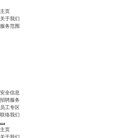
主页
关于我们
服务范围
安全信息
招聘服务
员工专区
联络我们
主页
关于我们