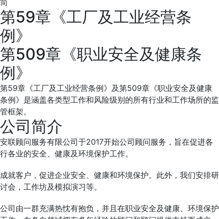
简
第59章《工厂及工业经营条
例》
第509章《职业安全及健康条
例》
第59章《工厂及工业经营条例》及第509章《职业安全及健康
条例》是涵盖各类型工作和风险级别的所有行业和工作场所的监
管框架。
公司简介
安联顾问服务有限公司于2017开始公司顾问服务，旨在促进各
行各业的安全、健康及环境保护工作。
成就客户，促进企业安全、健康和环境保护。此外，我们安排研
讨会，工作坊及模拟演习等。
公司由一群充满热忱有抱负，并且在职业安全及健康、环境保护