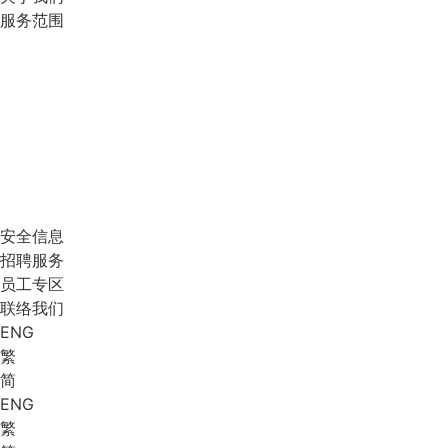
服务范围
安全信息
招聘服务
员工专区
联络我们
ENG
繁
简
ENG
繁