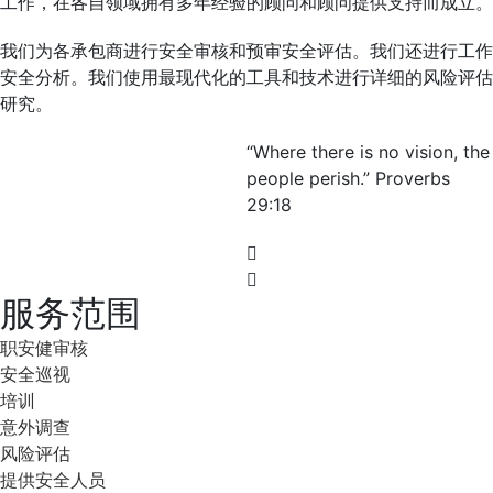
工作，在各自领域拥有多年经验的顾问和顾问提供支持而成立。
我们为各承包商进行安全审核和预审安全评估。我们还进行工作
安全分析。我们使用最现代化的工具和技术进行详细的风险评估
研究。
“Where there is no vision, the
people perish.” Proverbs
29:18
服务范围
职安健审核
安全巡视
培训
意外调查
风险评估
提供安全人员